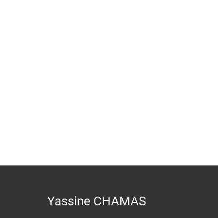
Yassine CHAMAS