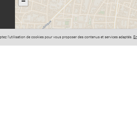
−
eptez l'utilisation de cookies pour vous proposer des contenus et services adaptés.
En