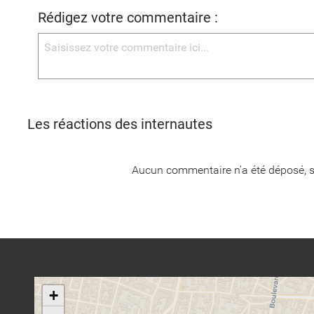
Rédigez votre commentaire :
Les réactions des internautes
Aucun commentaire n'a été déposé, s
+