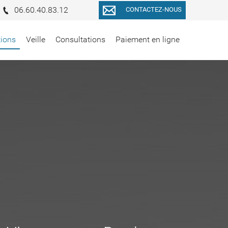
06.60.40.83.12
CONTACTEZ-NOUS
tions
Veille
Consultations
Paiement en ligne