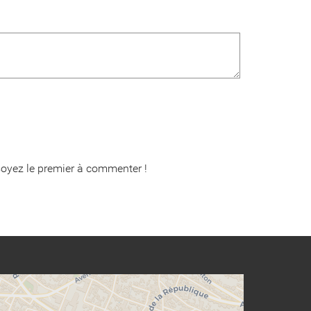
oyez le premier à commenter !