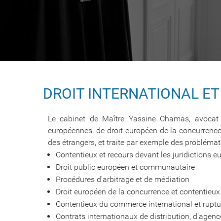
DROIT INTERNATIONAL ET
Le cabinet de Maître Yassine Chamas, avocat en
européennes, de droit européen de la concurrence,
des étrangers, et traite par exemple des problémati
Contentieux et recours devant les juridictions 
Droit public européen et communautaire
Procédures d'arbitrage et de médiation
Droit européen de la concurrence et contentieux
Contentieux du commerce international et ruptu
Contrats internationaux de distribution, d'agence