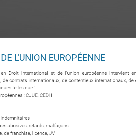
 DE L'UNION EUROPÉENNE
 Droit international et de l'union européenne intervient en
 de contrats internationaux, de contentieux internationaux, de
ques telles que :
européennes : CJUE, CEDH
 indemnitaires
res abusives, retards, malfaçons
, de franchise, licence, JV