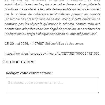
administratif de rechercher, dans le cadre d'une analyse globale le
conduisant à se placer à l'échelle de l'ensemble du territoire couvert
par le schéma de cohérence territoriale en prenant en compte
l'ensemble des prescriptions de ce document, si cette opération ne
contrarie pas les objectifs qu'impose le schéma, compte tenu des
orientations adoptées et de leur degré de précision, sans rechercher
l'adéquation du projet à chaque disposition ou objectif particulier".
CE, 20 mai 2026, n°497687, Sté Les Villas de Jouvence.
https://www.legifrance.gouv.fr/ceta/id/CETATEXT000054121330
Commentaires
Rédigez votre commentaire :