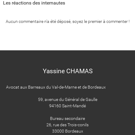
Les réactions des internautes
Aucun commentaire n'a été déposé, soyez le premier à commenter !
Yassine CHAMAS
Avocat aux Barreaux du Val-de-Marne et de Bordeaux
59, avenue du Général de Gaulle
94160 Saint-Mandé
Bureau secondaire
26, rue des Trois-conils
33000 Bordeaux