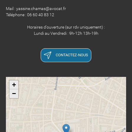
Mail : yassine.chamas@avocat.fr
Téléphone : 06 60 40 83 12
Horaires d'ouverture (sur rdv uniquement) :
Lundi au Vendredi : 9h-12h 13h-19h
CONTACTEZ-NOUS
+
−