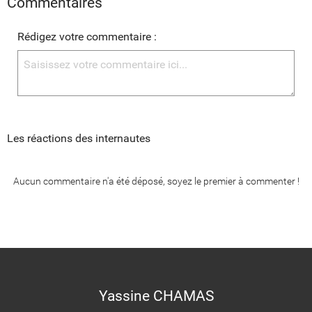
Commentaires
Rédigez votre commentaire :
Les réactions des internautes
Aucun commentaire n'a été déposé, soyez le premier à commenter !
Yassine CHAMAS