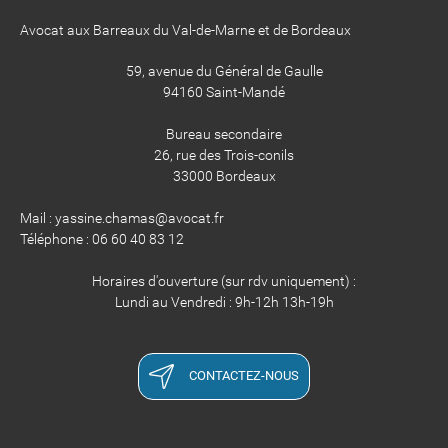
Avocat aux Barreaux du Val-de-Marne et de Bordeaux
59, avenue du Général de Gaulle
94160 Saint-Mandé
Bureau secondaire
26, rue des Trois-conils
33000 Bordeaux
Mail : yassine.chamas@avocat.fr
Téléphone : 06 60 40 83 12
Horaires d'ouverture (sur rdv uniquement) :
Lundi au Vendredi : 9h-12h 13h-19h
CONTACTEZ-NOUS