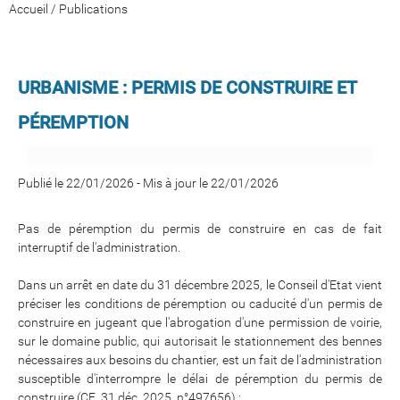
Accueil
/
Publications
URBANISME : PERMIS DE CONSTRUIRE ET
PÉREMPTION
Publié le 22/01/2026
-
Mis à jour le 22/01/2026
Pas de péremption du permis de construire en cas de fait
interruptif de l'administration.
Dans un arrêt en date du 31 décembre 2025, le Conseil d'Etat vient
préciser les conditions de péremption ou caducité d'un permis de
construire en jugeant que l'abrogation d'une permission de voirie,
sur le domaine public, qui autorisait le stationnement des bennes
nécessaires aux besoins du chantier, est un fait de l'administration
susceptible d'interrompre le délai de péremption du permis de
construire (CE, 31 déc. 2025, n°497656) :