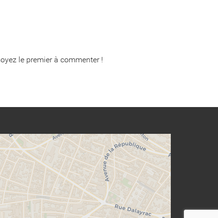
oyez le premier à commenter !