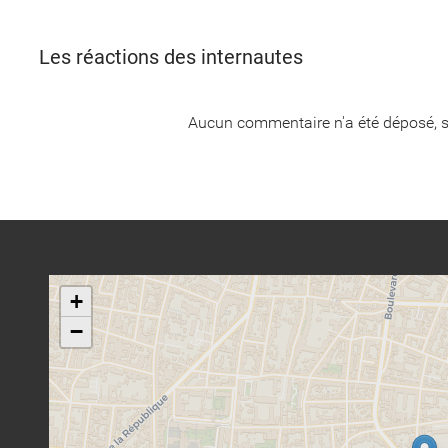
Les réactions des internautes
Aucun commentaire n'a été déposé, s
+
−