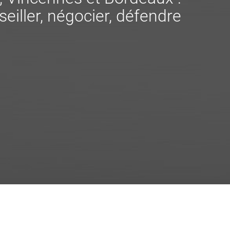
eiller, négocier, défendre