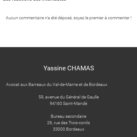
Aucun commentaire n'a été déposé, soyez le premier à commenter !
Yassine CHAMAS
Avocat aux Barreaux du Val-de-Marne et de Bordeaux
59, avenue du Général de Gaulle
94160 Saint-Mandé
Bureau secondaire
26, rue des Trois-conils
33000 Bordeaux