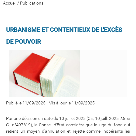
Accueil
/
Publications
URBANISME ET CONTENTIEUX DE L'EXCÈS
DE POUVOIR
Publié le 11/09/2025
-
Mis à jour le 11/09/2025
Par une décision en date du 10 juillet 2025 (CE, 10 juill. 2025,
Mme
G
., n°497619), le Conseil d'Etat considère que le juge du fond qui
retient un moyen d'annulation et rejette comme inopérants les