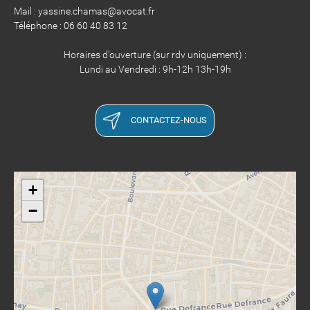
Mail : yassine.chamas@avocat.fr
Téléphone : 06 60 40 83 12
Horaires d'ouverture (sur rdv uniquement) :
Lundi au Vendredi : 9h-12h 13h-19h
CONTACTEZ-NOUS
+
−