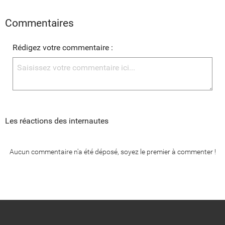
Commentaires
Rédigez votre commentaire :
Les réactions des internautes
Aucun commentaire n'a été déposé, soyez le premier à commenter !