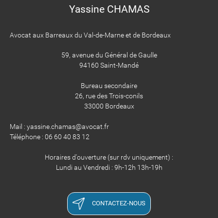
Yassine CHAMAS
Avocat aux Barreaux du Val-de-Marne et de Bordeaux
59, avenue du Général de Gaulle
94160 Saint-Mandé
Bureau secondaire
26, rue des Trois-conils
33000 Bordeaux
Mail : yassine.chamas@avocat.fr
Téléphone : 06 60 40 83 12
Horaires d'ouverture (sur rdv uniquement) :
Lundi au Vendredi : 9h-12h 13h-19h
CONTACTEZ-NOUS