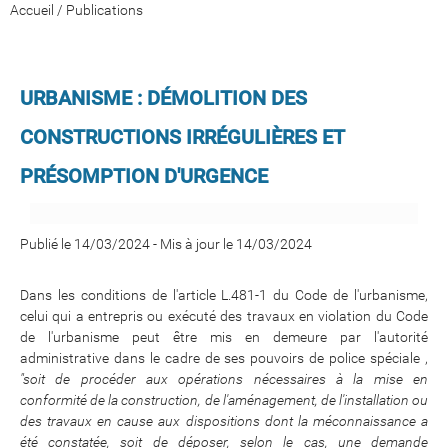
Accueil
/
Publications
URBANISME : DÉMOLITION DES
CONSTRUCTIONS IRRÉGULIÈRES ET
PRÉSOMPTION D'URGENCE
Publié le 14/03/2024
-
Mis à jour le 14/03/2024
Dans les conditions de l'article L.481-1 du Code de l'urbanisme,
celui qui a entrepris ou exécuté des travaux en violation du Code
de l'urbanisme peut être mis en demeure par l'autorité
administrative dans le cadre de ses pouvoirs de police spéciale ,
"soit de procéder aux opérations nécessaires à la mise en
conformité de la construction, de l'aménagement, de l'installation ou
des travaux en cause aux dispositions dont la méconnaissance a
été constatée, soit de déposer, selon le cas, une demande