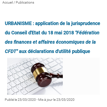
Accueil
/
Publications
URBANISME : application de la jurisprudence
du Conseil d'Etat du 18 mai 2018
"Fédération
des finances et affaires économiques de la
CFDT"
aux déclarations d'utilité publique
Publié le 23/03/2020
-
Mis à jour le 23/03/2020