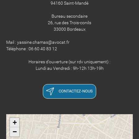
94160 Saint-Mandé
Bureau secondaire
26, rue des Trois-conils
33000 Bordeaux
Mail : yassine.chamas@avocat.fr
Téléphone : 06 60 40 83 12
Horaires d'ouverture (sur rdv uniquement) :
Lundi au Vendredi : 9h-12h 13h-19h
CONTACTEZ-NOUS
+
−