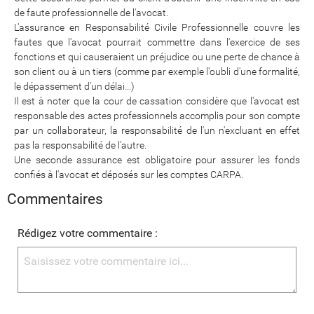
de faute professionnelle de l'avocat.
L'assurance en Responsabilité Civile Professionnelle couvre les
fautes que l'avocat pourrait commettre dans l'exercice de ses
fonctions et qui causeraient un préjudice ou une perte de chance à
son client ou à un tiers (comme par exemple l'oubli d'une formalité,
le dépassement d'un délai...)
Il est à noter que la cour de cassation considère que l'avocat est
responsable des actes professionnels accomplis pour son compte
par un collaborateur, la responsabilité de l'un n'excluant en effet
pas la responsabilité de l'autre.
Une seconde assurance est obligatoire pour assurer les fonds
confiés à l'avocat et déposés sur les comptes CARPA.
Commentaires
Rédigez votre commentaire :