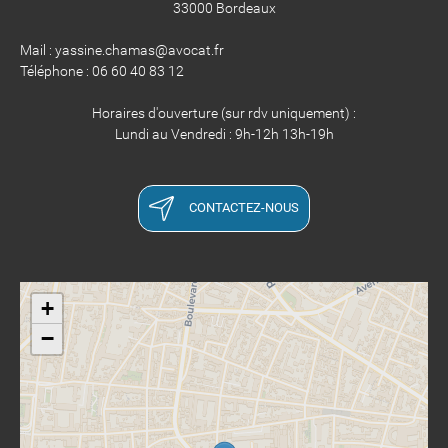
33000 Bordeaux
Mail : yassine.chamas@avocat.fr
Téléphone : 06 60 40 83 12
Horaires d'ouverture (sur rdv uniquement) :
Lundi au Vendredi : 9h-12h 13h-19h
CONTACTEZ-NOUS
+
−