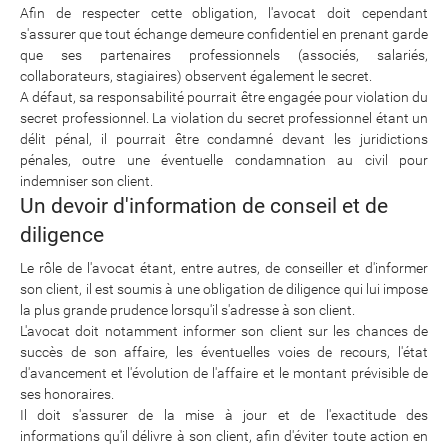
Afin de respecter cette obligation, l'avocat doit cependant
s'assurer que tout échange demeure confidentiel en prenant garde
que ses partenaires professionnels (associés, salariés,
collaborateurs, stagiaires) observent également le secret.
A défaut, sa responsabilité pourrait être engagée pour violation du
secret professionnel. La violation du secret professionnel étant un
délit pénal, il pourrait être condamné devant les juridictions
pénales, outre une éventuelle condamnation au civil pour
indemniser son client.
Un devoir d'information de conseil et de
diligence
Le rôle de l'avocat étant, entre autres, de conseiller et d'informer
son client, il est soumis à une obligation de diligence qui lui impose
la plus grande prudence lorsqu'il s'adresse à son client.
L'avocat doit notamment informer son client sur les chances de
succès de son affaire, les éventuelles voies de recours, l'état
d'avancement et l'évolution de l'affaire et le montant prévisible de
ses honoraires.
Il doit s'assurer de la mise à jour et de l'exactitude des
informations qu'il délivre à son client, afin d'éviter toute action en