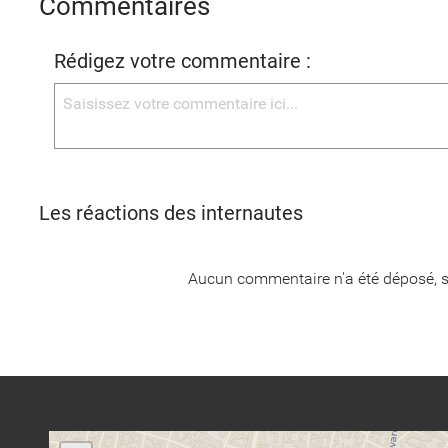
Commentaires
Rédigez votre commentaire :
Les réactions des internautes
Aucun commentaire n'a été déposé, s