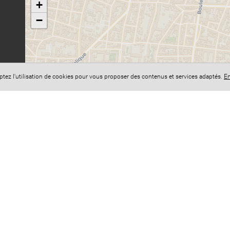
+
−
eptez l'utilisation de cookies pour vous proposer des contenus et services adaptés.
En