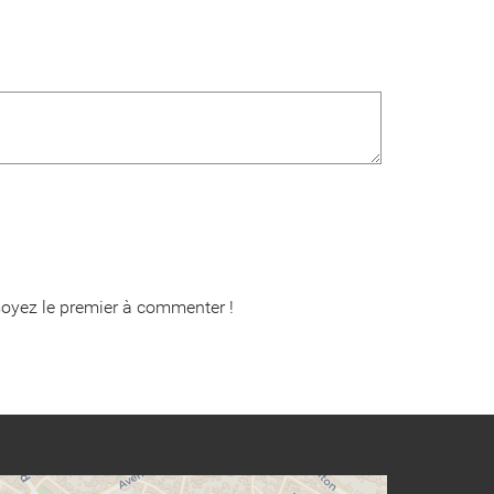
oyez le premier à commenter !