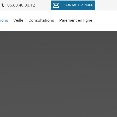
06.60.40.83.12
CONTACTEZ-NOUS
tions
Veille
Consultations
Paiement en ligne