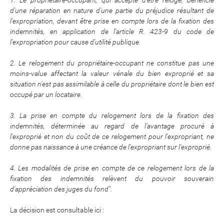
d'une réparation en nature d'une partie du préjudice résultant de
l'expropriation, devant être prise en compte lors de la fixation des
indemnités, en application de l'article R. 423-9 du code de
l'expropriation pour cause d'utilité publique.
2. Le relogement du propriétaire-occupant ne constitue pas une
moins-value affectant la valeur vénale du bien exproprié et sa
situation n'est pas assimilable à celle du propriétaire dont le bien est
occupé par un locataire.
3. La prise en compte du relogement lors de la fixation des
indemnités, déterminée au regard de l'avantage procuré à
l'exproprié et non du coût de ce relogement pour l'expropriant, ne
donne pas naissance à une créance de l'expropriant sur l'exproprié.
4. Les modalités de prise en compte de ce relogement lors de la
fixation des indemnités relèvent du pouvoir souverain
d'appréciation des juges du fond".
La décision est consultable ici :