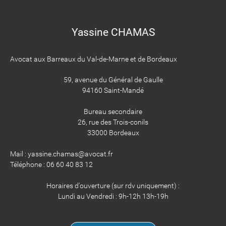
Yassine CHAMAS
Avocat aux Barreaux du Val-de-Marne et de Bordeaux
59, avenue du Général de Gaulle
94160 Saint-Mandé
Bureau secondaire
26, rue des Trois-conils
33000 Bordeaux
Mail : yassine.chamas@avocat.fr
Téléphone : 06 60 40 83 12
Horaires d'ouverture (sur rdv uniquement) :
Lundi au Vendredi : 9h-12h 13h-19h