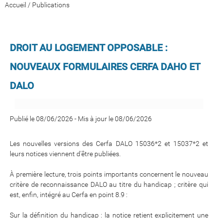
Accueil
/
Publications
DROIT AU LOGEMENT OPPOSABLE :
NOUVEAUX FORMULAIRES CERFA DAHO ET
DALO
Publié le 08/06/2026
-
Mis à jour le 08/06/2026
Les nouvelles versions des Cerfa DALO 15036*2 et 15037*2 et
leurs notices viennent d'être publiées.
À première lecture, trois points importants concernent le nouveau
critère de reconnaissance DALO au titre du handicap ; critère qui
est, enfin, intégré au Cerfa en point 8.9 :
Sur la définition du handicap : la notice retient explicitement une