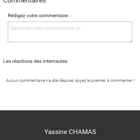
Commentaires
Rédigez votre commentaire :
Les réactions des internautes
Aucun commentaire n'a été déposé, soyez le premier à commenter !
Yassine CHAMAS