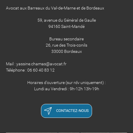
Avocat aux Barreaux du Val-de-Marne et de Bordeaux
59, avenue du Général de Gaulle
94160 Saint-Mandé
Bureau secondaire
26, rue des Trois-conils
33000 Bordeaux
Mail : yassine.chamas@avocat.fr
Téléphone : 06 60 40 83 12
Horaires d'ouverture (sur rdv uniquement) :
Lundi au Vendredi : 9h-12h 13h-19h
CONTACTEZ-NOUS